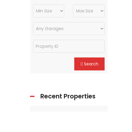
Search
Recent Properties