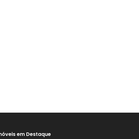
móveis em Destaque