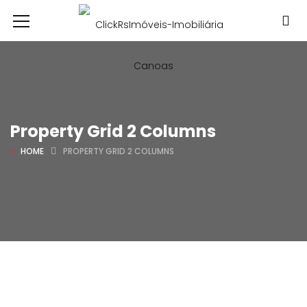
Property Grid 2 Columns
HOME
PROPERTY GRID 2 COLUMNS