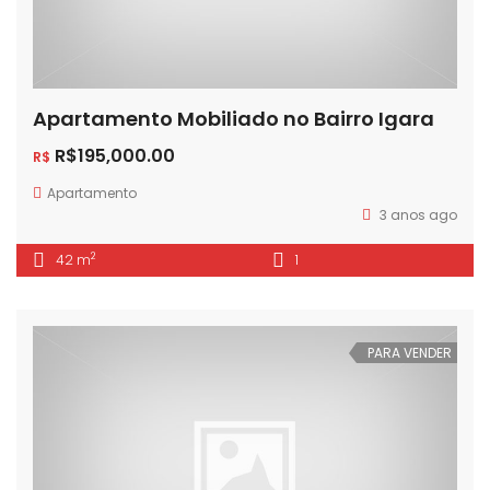
Apartamento Mobiliado no Bairro Igara
R$195,000.00
R$
Apartamento
3 anos ago
2
42 m
1
PARA VENDER