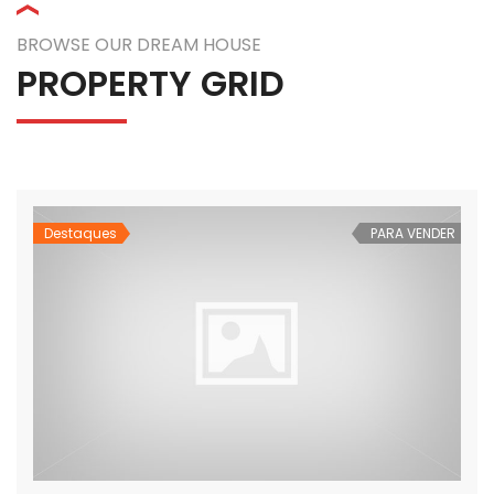
BROWSE OUR DREAM HOUSE
PROPERTY GRID
Destaques
PARA VENDER