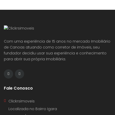
Com uma experiência de 15 anos no mercado Imobiliário
de Canoas atuando como corretor de imóveis, seu
fundador decidiu usar sua experiência e conhecimento
para abrir sua própria Imobiliária.
Fale Conosco
Clickrsimoveis
Localizada no Bairro Igara