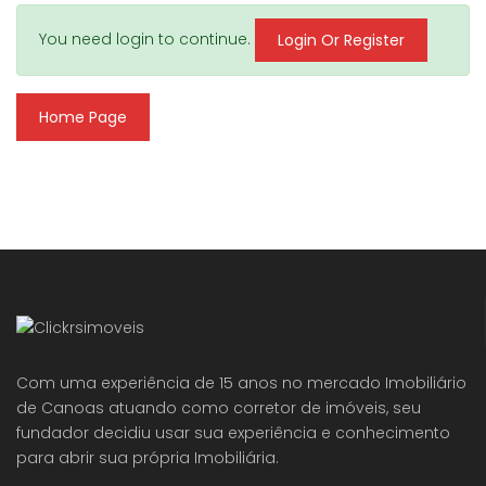
You need login to continue.
Login Or Register
Home Page
Com uma experiência de 15 anos no mercado Imobiliário
de Canoas atuando como corretor de imóveis, seu
fundador decidiu usar sua experiência e conhecimento
para abrir sua própria Imobiliária.