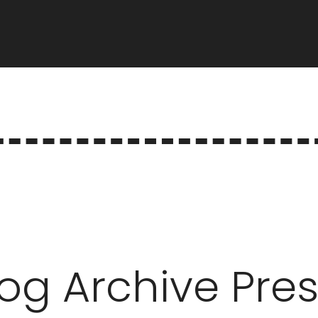
log Archive Pres