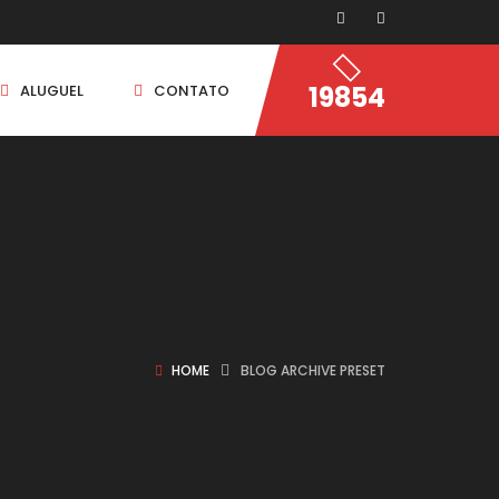
19854
ALUGUEL
CONTATO
HOME
BLOG ARCHIVE PRESET